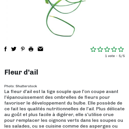
1 vote
5/5
Fleur d’ail
Photo: Shutterstock
La fleur d'ail est la tige souple que l'on coupe avant
l'épanouissement des ombrelles de fleurs pour
favoriser le développement du bulbe. Elle possède de
ce fait les qualités nutritionnelles de l'ail. Plus délicate
au goût et plus facile à digérer, elle s'utilise crue
pour remplacer les oignons verts dans les soupes ou
les salades, ou se cuisine comme des asperges ou