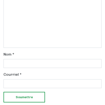
Nom
*
Courriel
*