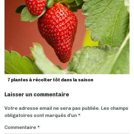
7 plantes à récolter tôt dans la saison
Laisser un commentaire
Votre adresse email ne sera pas publiée. Les champs
obligatoires sont marqués d'un *
Commentaire
*