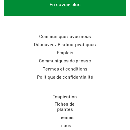
En savoir plus
Communiquez avec nous
Découvrez Pratico-pratiques
Emplois
Communiqués de presse
Termes et conditions
Politique de confidentialité
Inspiration
Fiches de
plantes
Thèmes
Trucs