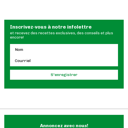
Inscrivez-vous à notre infolettre
et recevez des recettes exclusives, des conseils et plus
encore!
Annoncez avec nous!