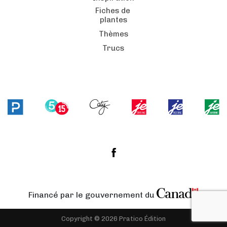
Fiches de
plantes
Thèmes
Trucs
Financé par le gouvernement du
Copyright © 2026 Pratico Édition