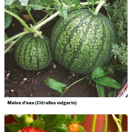
Melon d’eau (Citrullus vulgaris)