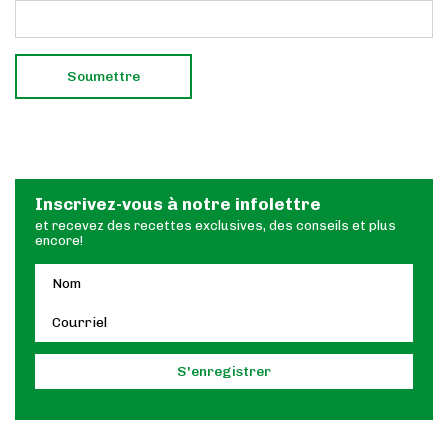
Inscrivez-vous à notre infolettre
et recevez des recettes exclusives, des conseils et plus
encore!