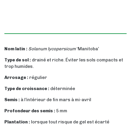
Nom latin :
Solanum lycopersicum
‘Manitoba’
Type de sol :
drainé et riche. Éviter les sols compacts et
trop humides.
Arrosage :
régulier
Type de croissance :
déterminée
Semis :
à l’intérieur de fin mars à mi-avril
Profondeur des semis :
5 mm
Plantation :
lorsque tout risque de gel est écarté