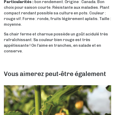
Particularités :
bon rendement. Origine : Canada. Bon
choix pour saison courte. Résistante aux maladies. Plant
compact rendant possible sa culture en pots. Couleur :
rouge vif. Forme : ronde, fruits légèrement aplatis. Taille :
moyenne.
Sa chair ferme et charnue possède un goût acidulé très
rafraîchissant. Sa couleur bien rouge est très
appétissante ! On l’aime en tranches, en salade et en
conserve.
Vous aimerez peut-être également