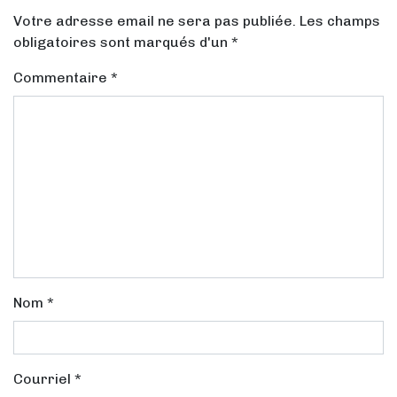
Votre adresse email ne sera pas publiée. Les champs
obligatoires sont marqués d'un *
Commentaire
*
Nom
*
Courriel
*