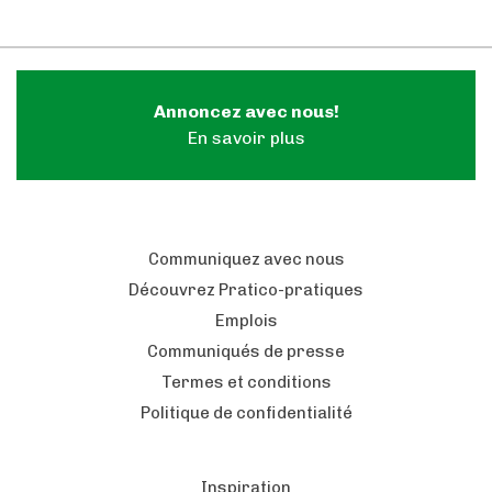
Annoncez avec nous!
En savoir plus
Communiquez avec nous
Découvrez Pratico-pratiques
Emplois
Communiqués de presse
Termes et conditions
Politique de confidentialité
Inspiration