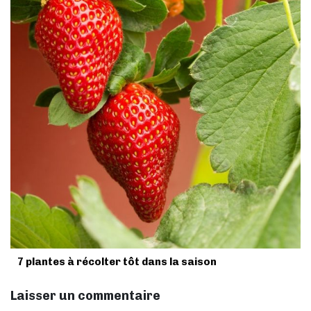
7 plantes à récolter tôt dans la saison
Laisser un commentaire