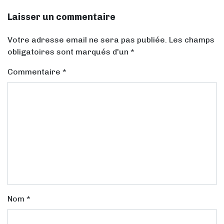
Laisser un commentaire
Votre adresse email ne sera pas publiée. Les champs
obligatoires sont marqués d'un *
Commentaire
*
Nom
*