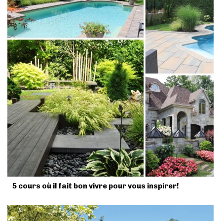
5 cours où il fait bon vivre pour vous inspirer!