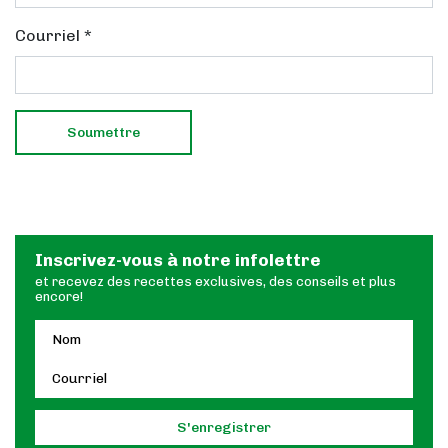
Courriel
*
Inscrivez-vous à notre infolettre
et recevez des recettes exclusives, des conseils et plus
encore!