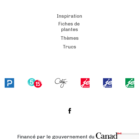
Inspiration
Fiches de
plantes
Thèmes
Trucs
Financé par le gouvernement du