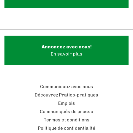
Annoncez avec nous!
En savoir plus
Communiquez avec nous
Découvrez Pratico-pratiques
Emplois
Communiqués de presse
Termes et conditions
Politique de confidentialité