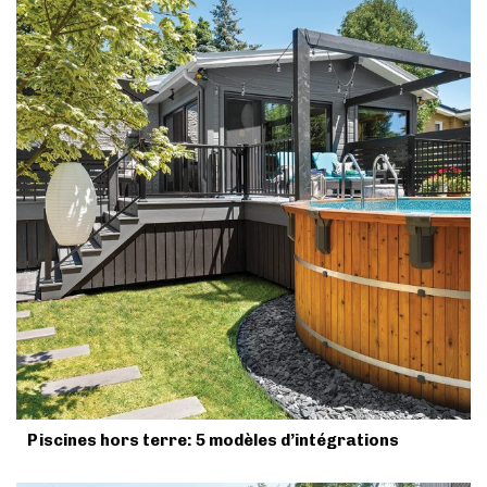
Piscines hors terre: 5 modèles d’intégrations