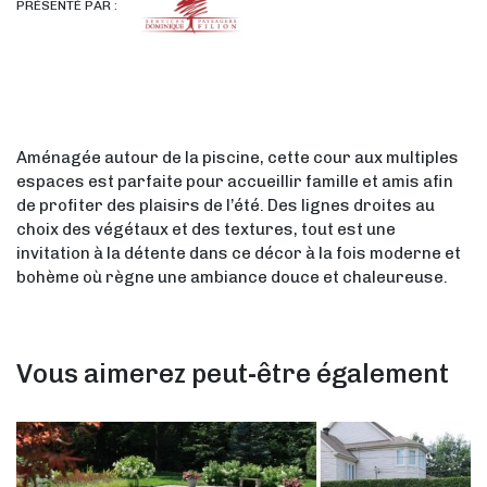
PRÉSENTÉ PAR :
Aménagée autour de la piscine, cette cour aux multiples
espaces est parfaite pour accueillir famille et amis afin
de profiter des plaisirs de l’été. Des lignes droites au
choix des végétaux et des textures, tout est une
invitation à la détente dans ce décor à la fois moderne et
bohème où règne une ambiance douce et chaleureuse.
Vous aimerez peut-être également