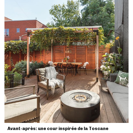
Avant-après: une cour inspirée de la Toscane