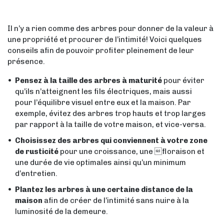
Il n’y a rien comme des arbres pour donner de la valeur à
une propriété et procurer de l’intimité! Voici quelques
conseils afin de pouvoir profiter pleinement de leur
présence.
Pensez à la taille des arbres à maturité
pour éviter
qu’ils n’atteignent les fils électriques, mais aussi
pour l’équilibre visuel entre eux et la maison. Par
exemple, évitez des arbres trop hauts et trop larges
par rapport à la taille de votre maison, et vice-versa.
Choisissez des arbres qui conviennent à votre zone
de rusticité
pour une croissance, une floraison et
une durée de vie optimales ainsi qu’un minimum
d’entretien.
Plantez les arbres à une certaine distance de la
maison
afin de créer de l’intimité sans nuire à la
luminosité de la demeure.