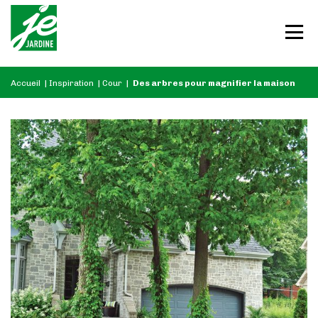
Accueil
|
Inspiration
|
Cour
|
Des arbres pour magnifier la maison