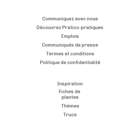
Communiquez avec nous
Découvrez Pratico-pratiques
Emplois
Communiqués de presse
Termes et conditions
Politique de confidentialité
Inspiration
Fiches de
plantes
Thèmes
Trucs