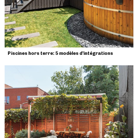
Piscines hors terre: 5 modèles d’intégrations