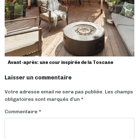
Avant-après: une cour inspirée de la Toscane
Laisser un commentaire
Votre adresse email ne sera pas publiée. Les champs
obligatoires sont marqués d'un *
Commentaire
*