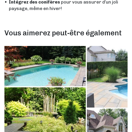
Intégrez des conifères
pour vous assurer d’un joli
paysage, même en hiver!
Vous aimerez peut-être également