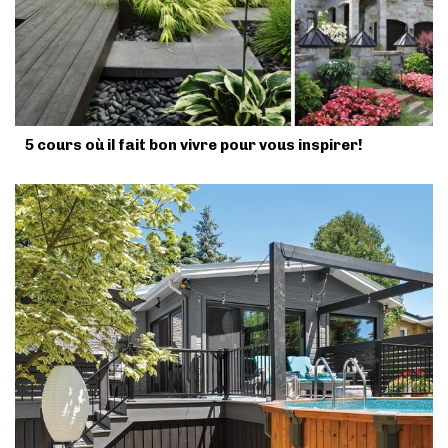
5 cours où il fait bon vivre pour vous inspirer!