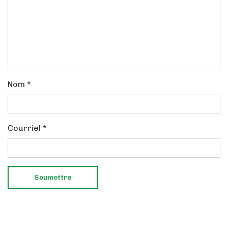
Nom
*
Courriel
*