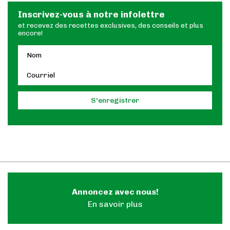
Inscrivez-vous à notre infolettre
et recevez des recettes exclusives, des conseils et plus
encore!
Annoncez avec nous!
En savoir plus