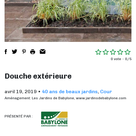
0 vote
0/5
Douche extérieure
avril 19, 2019
•
40 ans de beaux jardins
,
Cour
Aménagement: Les Jardins de Babylone, www.jardinsdebabylone.com
PRÉSENTÉ PAR :