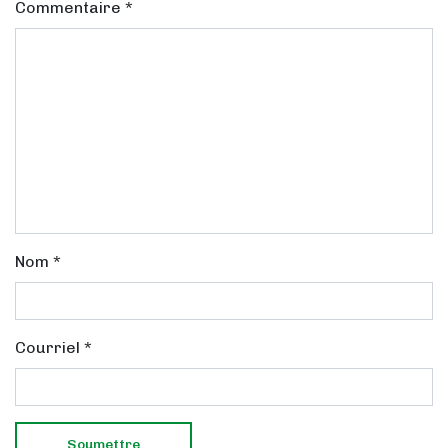
Commentaire
*
Nom
*
Courriel
*