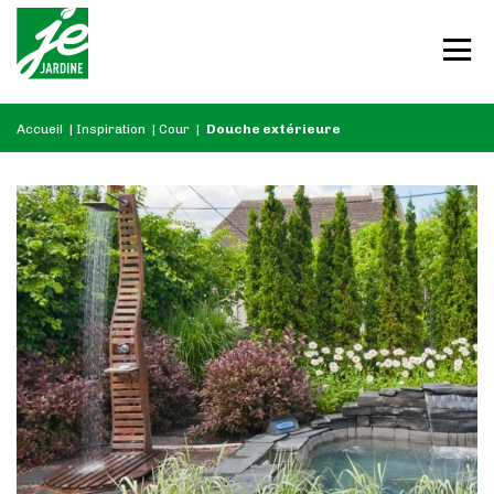
Accueil
|
Inspiration
|
Cour
|
Douche extérieure