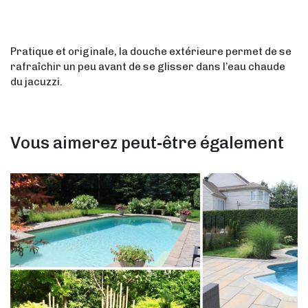
Pratique et originale, la douche extérieure permet de se
rafraîchir un peu avant de se glisser dans l’eau chaude
du jacuzzi.
Vous aimerez peut-être également