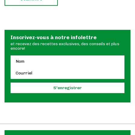
Inscrivez-vous à notre infolettre
et recevez des recettes exclusives, des conseils et plus
encore!