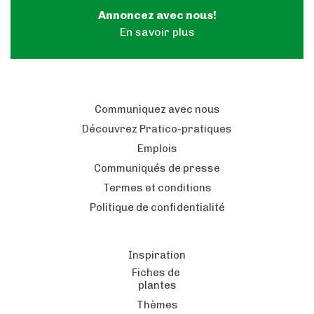
Annoncez avec nous!
En savoir plus
Communiquez avec nous
Découvrez Pratico-pratiques
Emplois
Communiqués de presse
Termes et conditions
Politique de confidentialité
Inspiration
Fiches de
plantes
Thèmes