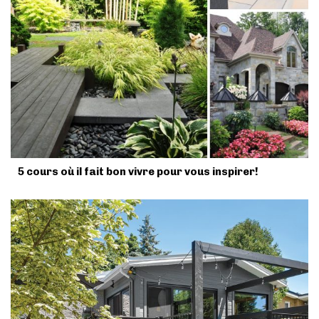
5 cours où il fait bon vivre pour vous inspirer!