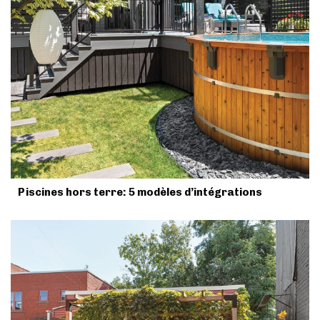
Piscines hors terre: 5 modèles d’intégrations