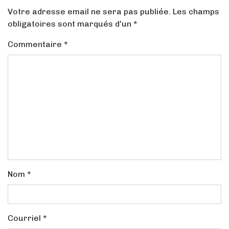
Votre adresse email ne sera pas publiée. Les champs
obligatoires sont marqués d'un *
Commentaire
*
Nom
*
Courriel
*