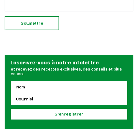
Inscrivez-vous à notre infolettre
et recevez des recettes exclusives, des conseils et plus
encore!