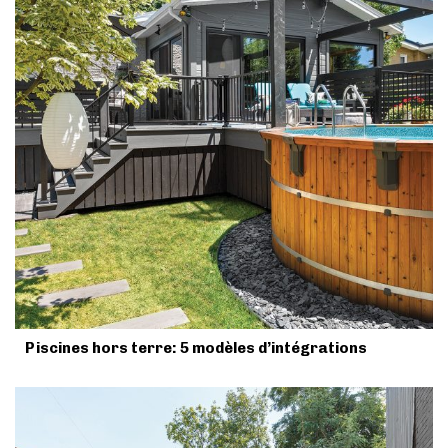
Piscines hors terre: 5 modèles d’intégrations