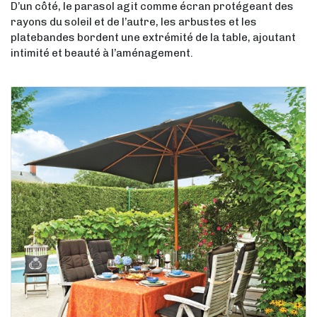
D’un côté, le parasol agit comme écran protégeant des
rayons du soleil et de l’autre, les arbustes et les
platebandes bordent une extrémité de la table, ajoutant
intimité et beauté à l’aménagement.