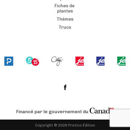
Fiches de
plantes
Thèmes
Trucs
Financé par le gouvernement du
Copyright © 2026 Pratico Édition