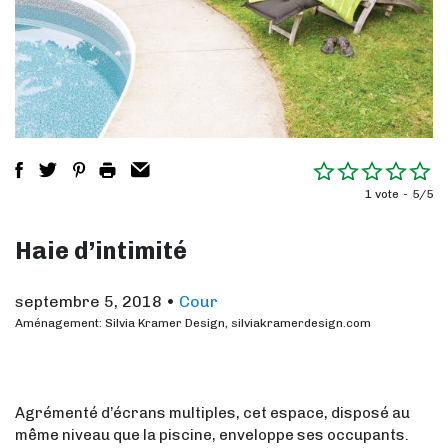
1 vote
5/5
Haie d’intimité
septembre 5, 2018
•
Cour
Aménagement: Silvia Kramer Design, silviakramerdesign.com
Agrémenté d’écrans multiples, cet espace, disposé au
même niveau que la piscine, enveloppe ses occupants.