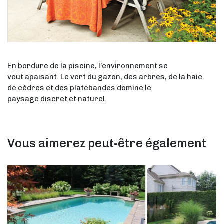
En bordure de la piscine, l’environnement se
veut apaisant. Le vert du gazon, des arbres, de la haie
de cèdres et des platebandes domine le
paysage discret et naturel.
Vous aimerez peut-être également