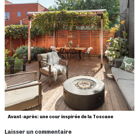
Avant-après: une cour inspirée de la Toscane
Laisser un commentaire