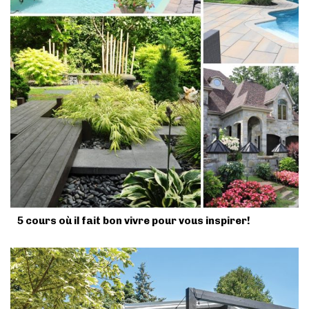
5 cours où il fait bon vivre pour vous inspirer!