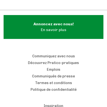
Annoncez avec nous!
En savoir plus
Communiquez avec nous
Découvrez Pratico-pratiques
Emplois
Communiqués de presse
Termes et conditions
Politique de confidentialité
Inspiration