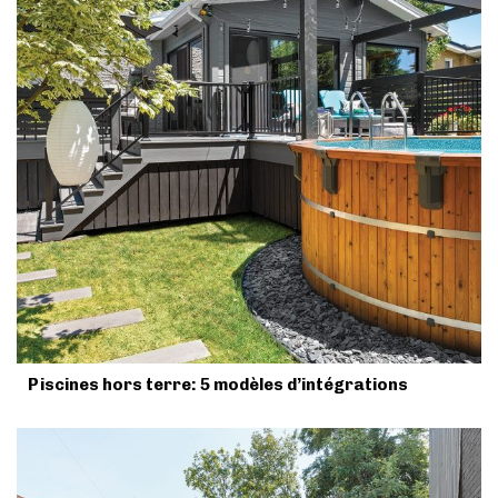
Piscines hors terre: 5 modèles d’intégrations