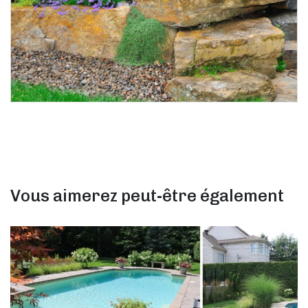
Vous aimerez peut-être également