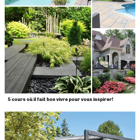
5 cours où il fait bon vivre pour vous inspirer!