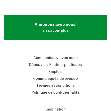
Annoncez avec nous!
En savoir plus
Communiquez avec nous
Découvrez Pratico-pratiques
Emplois
Communiqués de presse
Termes et conditions
Politique de confidentialité
Inspiration