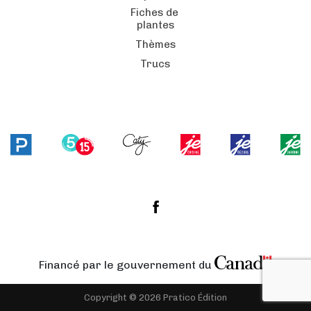
Fiches de
plantes
Thèmes
Trucs
Financé par le gouvernement du
Copyright © 2026 Pratico Édition