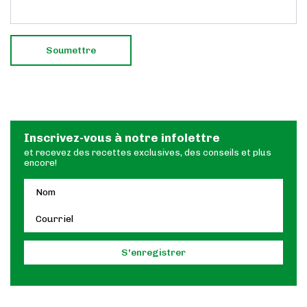
Inscrivez-vous à notre infolettre
et recevez des recettes exclusives, des conseils et plus
encore!