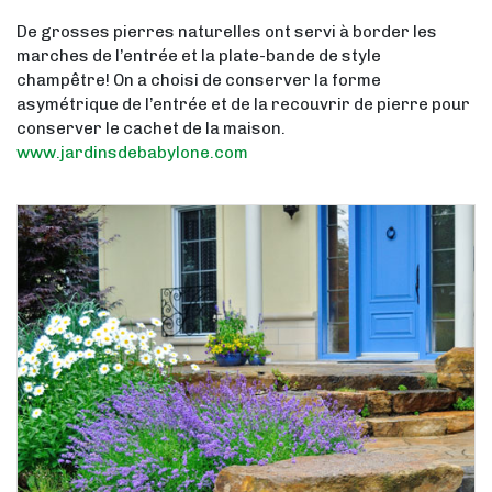
De grosses pierres naturelles ont servi à border les
marches de l’entrée et la plate-bande de style
champêtre! On a choisi de conserver la forme
asymétrique de l’entrée et de la recouvrir de pierre pour
conserver le cachet de la maison.
www.jardinsdebabylone.com