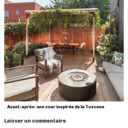
Avant-après: une cour inspirée de la Toscane
Laisser un commentaire