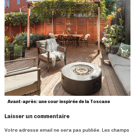
Avant-après: une cour inspirée de la Toscane
Laisser un commentaire
Votre adresse email ne sera pas publiée. Les champs