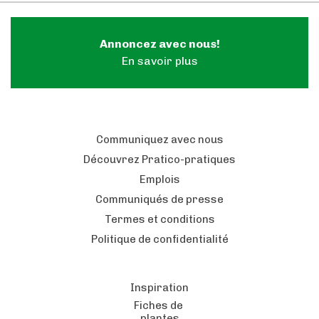
Annoncez avec nous!
En savoir plus
Communiquez avec nous
Découvrez Pratico-pratiques
Emplois
Communiqués de presse
Termes et conditions
Politique de confidentialité
Inspiration
Fiches de
plantes