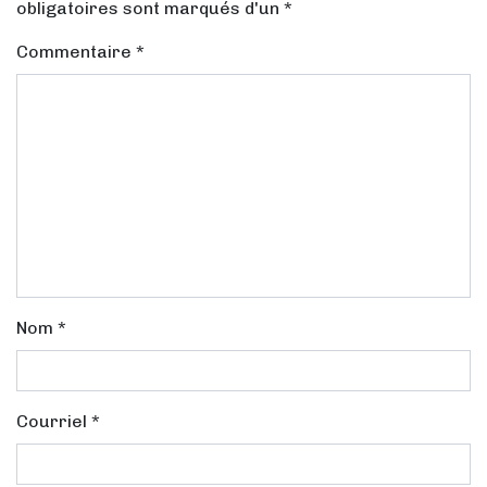
obligatoires sont marqués d'un *
Commentaire
*
Nom
*
Courriel
*