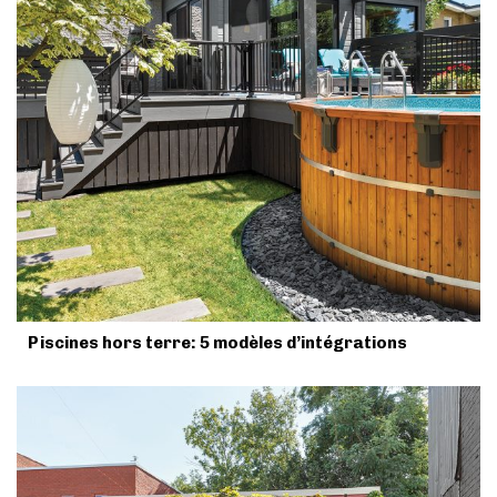
Piscines hors terre: 5 modèles d’intégrations