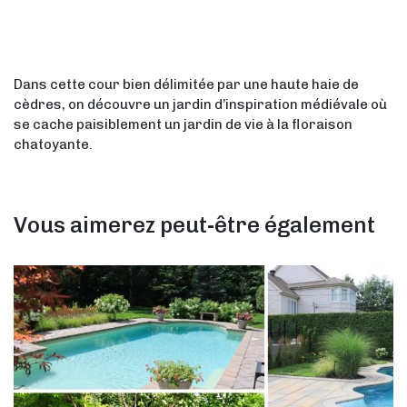
Dans cette cour bien délimitée par une haute haie de
cèdres, on découvre un jardin d’inspiration médiévale où
se cache paisiblement un jardin de vie à la floraison
chatoyante.
Vous aimerez peut-être également