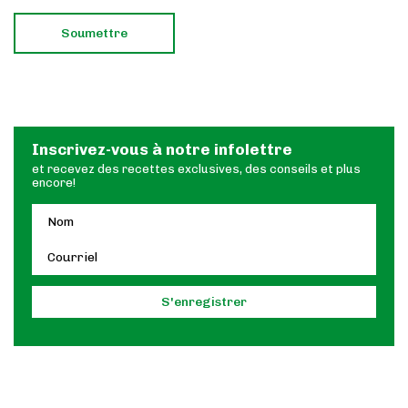
Inscrivez-vous à notre infolettre
et recevez des recettes exclusives, des conseils et plus
encore!