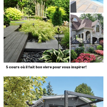
5 cours où il fait bon vivre pour vous inspirer!