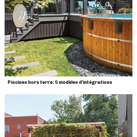
Piscines hors terre: 5 modèles d’intégrations