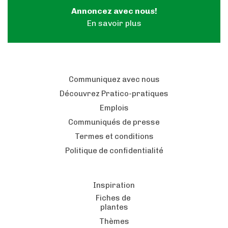
Annoncez avec nous!
En savoir plus
Communiquez avec nous
Découvrez Pratico-pratiques
Emplois
Communiqués de presse
Termes et conditions
Politique de confidentialité
Inspiration
Fiches de
plantes
Thèmes