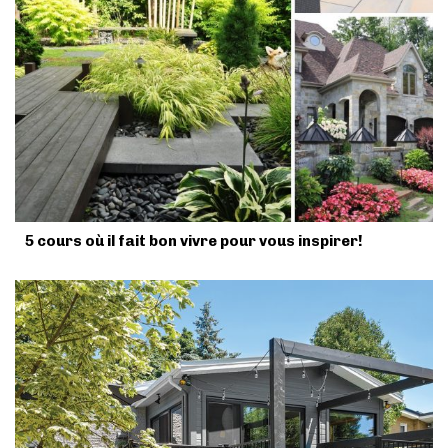
5 cours où il fait bon vivre pour vous inspirer!