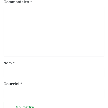
Commentaire
*
Nom
*
Courriel
*