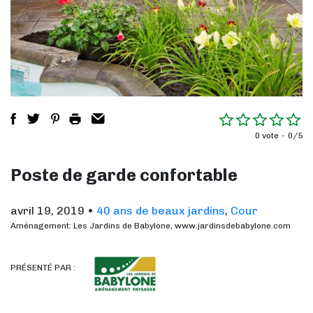
0 vote
0/5
Poste de garde confortable
avril 19, 2019
•
40 ans de beaux jardins
,
Cour
Aménagement: Les Jardins de Babylone, www.jardinsdebabylone.com
PRÉSENTÉ PAR :