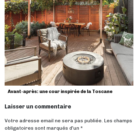
Avant-après: une cour inspirée de la Toscane
Laisser un commentaire
Votre adresse email ne sera pas publiée. Les champs
obligatoires sont marqués d'un *