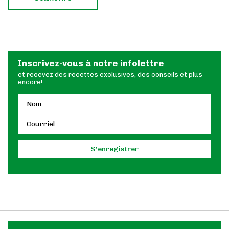
Inscrivez-vous à notre infolettre
et recevez des recettes exclusives, des conseils et plus
encore!