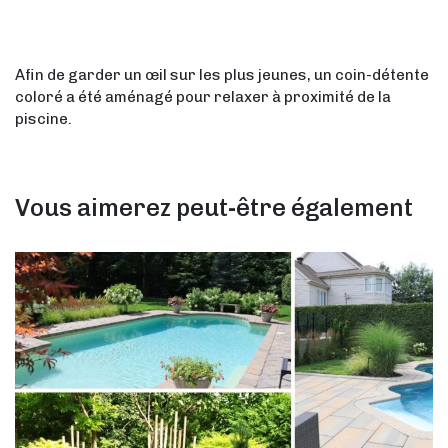
Afin de garder un œil sur les plus jeunes, un coin-détente
coloré a été aménagé pour relaxer à proximité de la
piscine.
Vous aimerez peut-être également