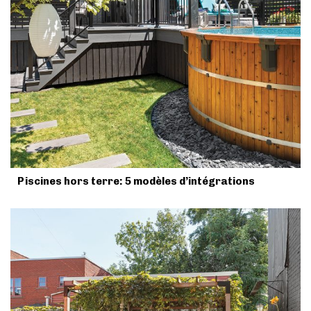
Piscines hors terre: 5 modèles d’intégrations