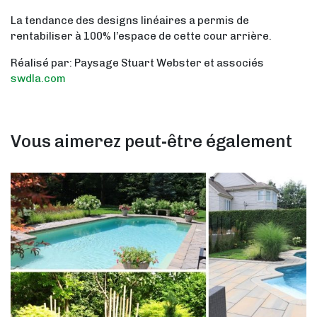
La tendance des designs linéaires a permis de
rentabiliser à 100% l’espace de cette cour arrière.
Réalisé par: Paysage Stuart Webster et associés
swdla.com
Vous aimerez peut-être également