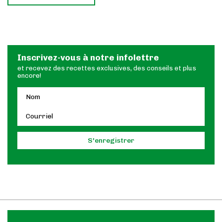
Inscrivez-vous à notre infolettre
et recevez des recettes exclusives, des conseils et plus
encore!