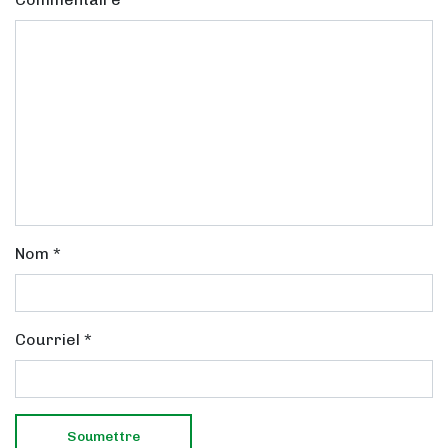
Nom
*
Courriel
*