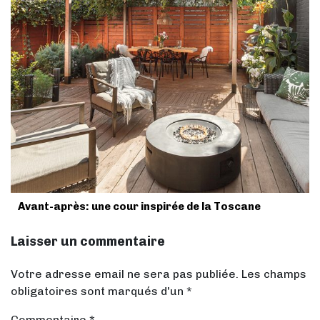
Avant-après: une cour inspirée de la Toscane
Laisser un commentaire
Votre adresse email ne sera pas publiée. Les champs
obligatoires sont marqués d'un *
Commentaire
*