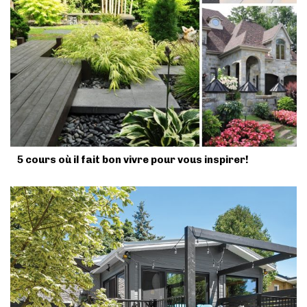
5 cours où il fait bon vivre pour vous inspirer!