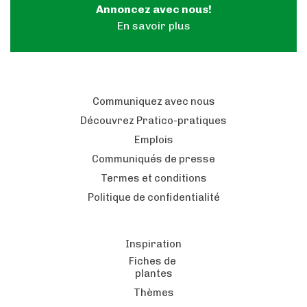
Annoncez avec nous!
En savoir plus
Communiquez avec nous
Découvrez Pratico-pratiques
Emplois
Communiqués de presse
Termes et conditions
Politique de confidentialité
Inspiration
Fiches de
plantes
Thèmes