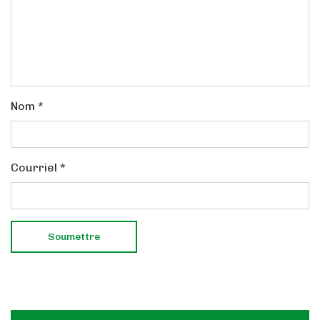
Nom
*
Courriel
*