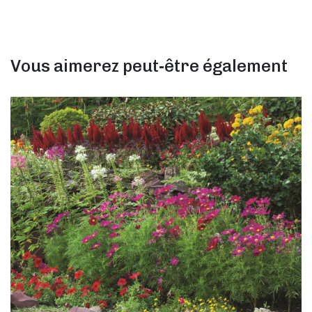
Vous aimerez peut-être également