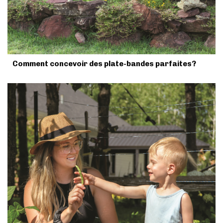
Comment concevoir des plate-bandes parfaites?