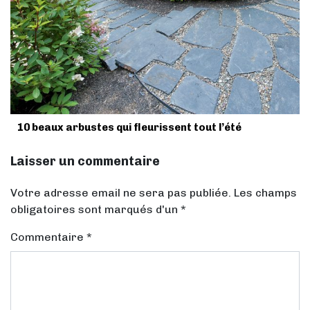
10 beaux arbustes qui fleurissent tout l’été
Laisser un commentaire
Votre adresse email ne sera pas publiée. Les champs
obligatoires sont marqués d'un *
Commentaire
*