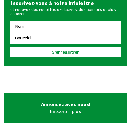
Inscrivez-vous à notre infolettre
et recevez des recettes exclusives, des conseils et plus
encore!
Annoncez avec nous!
En savoir plus