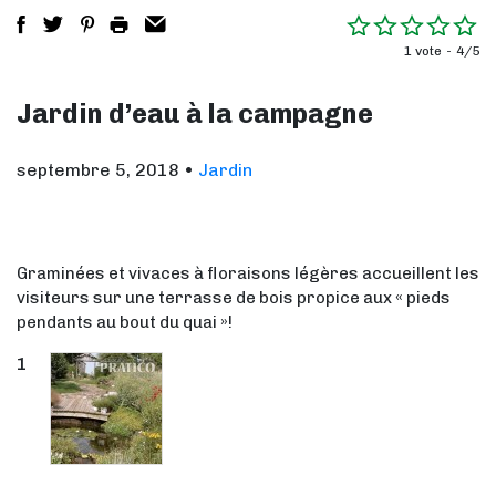
1 vote
4/5
Jardin d’eau à la campagne
septembre 5, 2018
•
Jardin
Graminées et vivaces à floraisons légères accueillent les
visiteurs sur une terrasse de bois propice aux « pieds
pendants au bout du quai »!