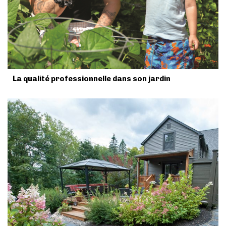
La qualité professionnelle dans son jardin