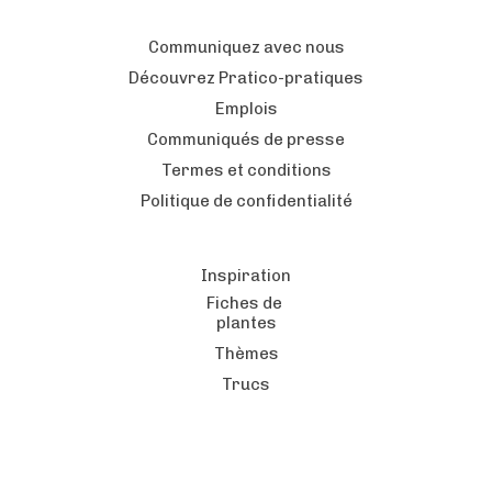
Communiquez avec nous
Découvrez Pratico-pratiques
Emplois
Communiqués de presse
Termes et conditions
Politique de confidentialité
Inspiration
Fiches de
plantes
Thèmes
Trucs