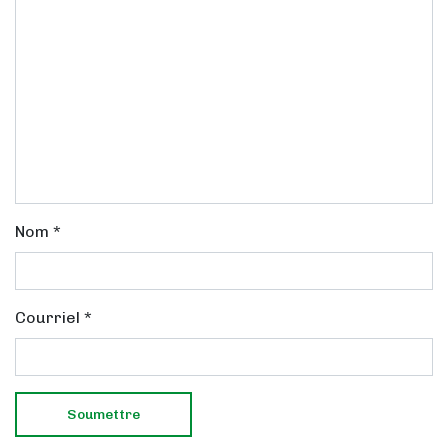
Nom
*
Courriel
*