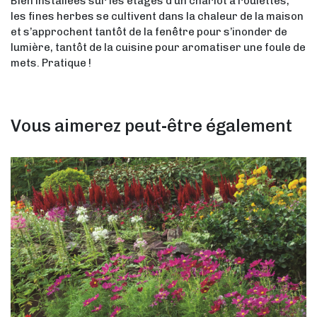
Bien installées sur les étages d’un chariot à roulettes,
les fines herbes se cultivent dans la chaleur de la maison
et s’approchent tantôt de la fenêtre pour s’inonder de
lumière, tantôt de la cuisine pour aromatiser une foule de
mets. Pratique !
Vous aimerez peut-être également