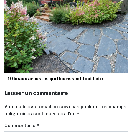
10 beaux arbustes qui fleurissent tout l’été
Laisser un commentaire
Votre adresse email ne sera pas publiée. Les champs
obligatoires sont marqués d'un *
Commentaire
*