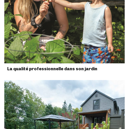
La qualité professionnelle dans son jardin