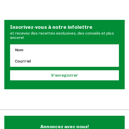
Inscrivez-vous à notre infolettre
et recevez des recettes exclusives, des conseils et plus
encore!
Annoncez avec nous!