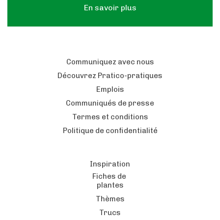
En savoir plus
Communiquez avec nous
Découvrez Pratico-pratiques
Emplois
Communiqués de presse
Termes et conditions
Politique de confidentialité
Inspiration
Fiches de
plantes
Thèmes
Trucs