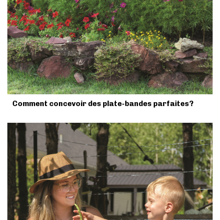
Comment concevoir des plate-bandes parfaites?