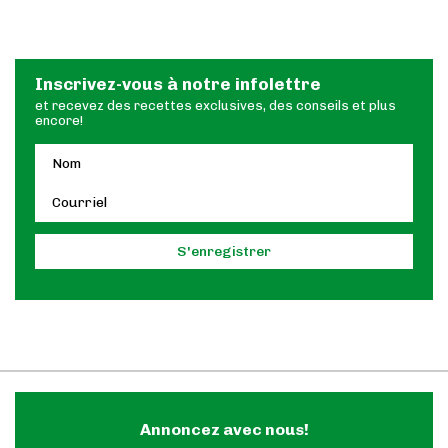
Inscrivez-vous à notre infolettre
et recevez des recettes exclusives, des conseils et plus
encore!
Annoncez avec nous!