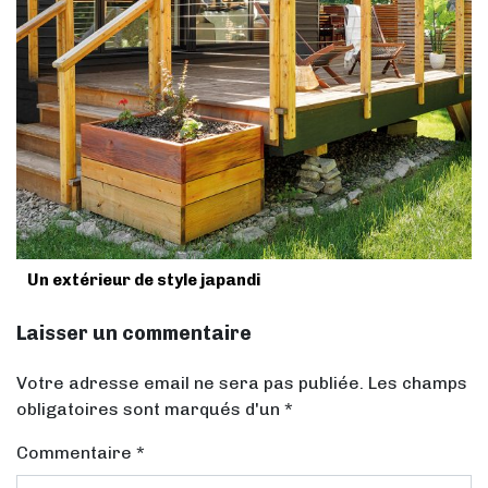
Un extérieur de style japandi
Laisser un commentaire
Votre adresse email ne sera pas publiée. Les champs
obligatoires sont marqués d'un *
Commentaire
*