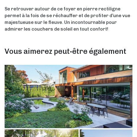
Se retrouver autour de ce foyer en pierre rectiligne
permet à la fois de se réchauffer et de profiter d’une vue
majestueuse sur le fleuve. Un incontournable pour
admirer les couchers de soleil en tout confort!
Vous aimerez peut-être également