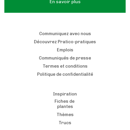
En savoir plus
Communiquez avec nous
Découvrez Pratico-pratiques
Emplois
Communiqués de presse
Termes et conditions
Politique de confidentialité
Inspiration
Fiches de
plantes
Thèmes
Trucs