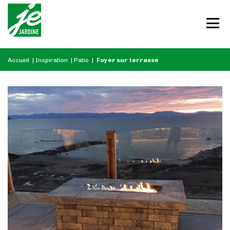
Accueil
|
Inspiration
|
Patio
|
Foyer sur terrasse