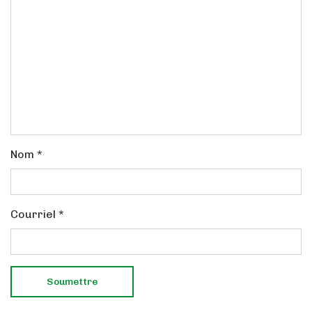
Nom
*
Courriel
*