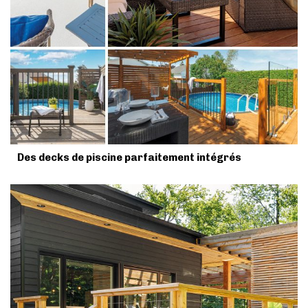
Des decks de piscine parfaitement intégrés