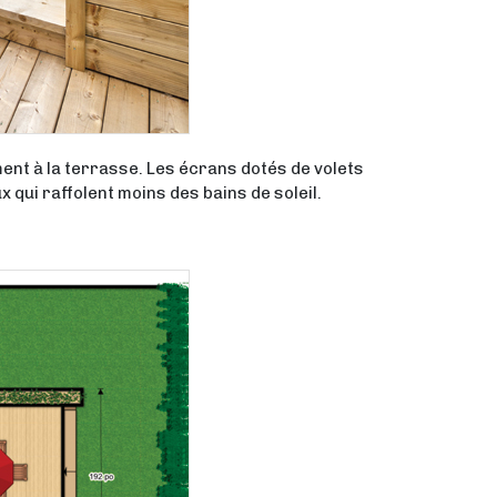
ment à la terrasse. Les écrans dotés de volets
 qui raffolent moins des bains de soleil.