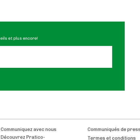
ils et plus encore!
Communiquez avec nous
Communiqués de pres
Découvrez Pratico-
Termes et conditions