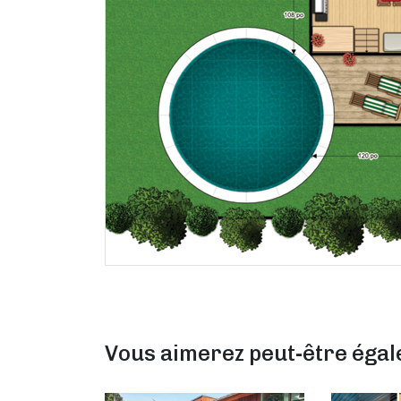
Vous aimerez peut-être éga