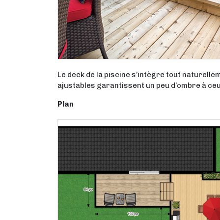
Le deck de la piscine s’intègre tout naturelle
ajustables garantissent un peu d’ombre à ceux
Plan