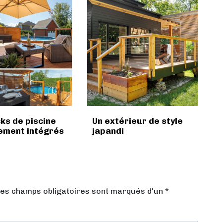
ks de piscine
Un extérieur de style
ement intégrés
japandi
Les champs obligatoires sont marqués d'un *