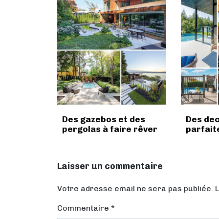
Des gazebos et des
Des dec
pergolas à faire rêver
parfait
Laisser un commentaire
Votre adresse email ne sera pas publiée. 
Commentaire
*