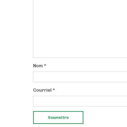
Nom
*
Courriel
*