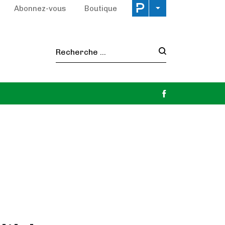
Abonnez-vous
Boutique
Recherche :