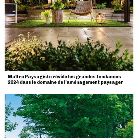
Maître Paysagiste révèle les grandes tendances
2024 dans le domaine de l’aménagement paysager