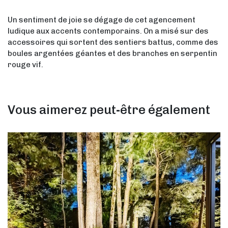
Un sentiment de joie se dégage de cet agencement
ludique aux accents contemporains. On a misé sur des
accessoires qui sortent des sentiers battus, comme des
boules argentées géantes et des branches en serpentin
rouge vif.
Vous aimerez peut-être également