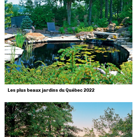
Les plus beaux jardins du Québec 2022