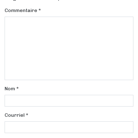
Commentaire
*
Nom
*
Courriel
*