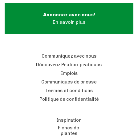
Annoncez avec nous!
En savoir plus
Communiquez avec nous
Découvrez Pratico-pratiques
Emplois
Communiqués de presse
Termes et conditions
Politique de confidentialité
Inspiration
Fiches de
plantes