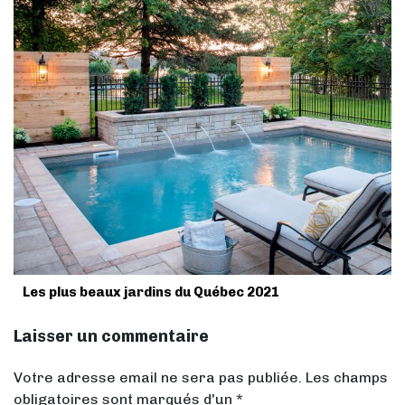
Les plus beaux jardins du Québec 2021
Laisser un commentaire
Votre adresse email ne sera pas publiée. Les champs
obligatoires sont marqués d'un *