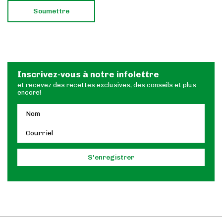
Inscrivez-vous à notre infolettre
et recevez des recettes exclusives, des conseils et plus
encore!