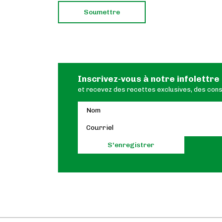
Inscrivez-vous à notre infolettre
et recevez des recettes exclusives, des conse