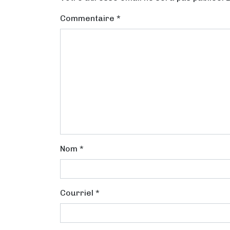
Commentaire
*
Nom
*
Courriel
*