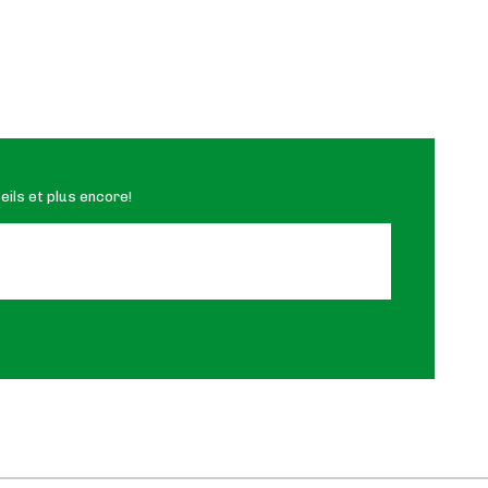
ils et plus encore!