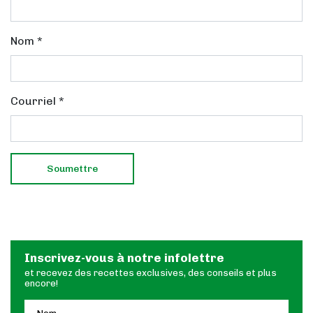
Nom
*
Courriel
*
Inscrivez-vous à notre infolettre
et recevez des recettes exclusives, des conseils et plus
encore!