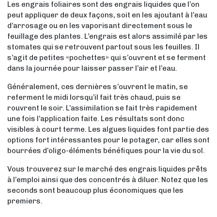
Les engrais foliaires sont des engrais liquides que l’on
peut appliquer de deux façons, soit en les ajoutant à l’eau
d’arrosage ou en les vaporisant directement sous le
feuillage des plantes. L’engrais est alors assimilé par les
stomates qui se retrouvent partout sous les feuilles. Il
s’agit de petites «pochettes» qui s’ouvrent et se ferment
dans la journée pour laisser passer l’air et l’eau.
Généralement, ces dernières s’ouvrent le matin, se
referment le midi lorsqu’il fait très chaud, puis se
rouvrent le soir. L’assimilation se fait très rapidement
une fois l’application faite. Les résultats sont donc
visibles à court terme. Les algues liquides font partie des
options fort intéressantes pour le potager, car elles sont
bourrées d’oligo-éléments bénéfiques pour la vie du sol.
Vous trouverez sur le marché des engrais liquides prêts
à l’emploi ainsi que des concentrés à diluer. Notez que les
seconds sont beaucoup plus économiques que les
premiers.