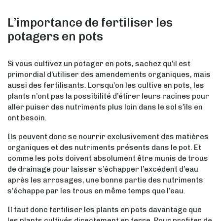
L’importance de fertiliser les
potagers en pots
Si vous cultivez un potager en pots, sachez qu’il est
primordial d’utiliser des amendements organiques, mais
aussi des fertilisants. Lorsqu’on les cultive en pots, les
plants n’ont pas la possibilité d’étirer leurs racines pour
aller puiser des nutriments plus loin dans le sol s’ils en
ont besoin.
Ils peuvent donc se nourrir exclusivement des matières
organiques et des nutriments présents dans le pot. Et
comme les pots doivent absolument être munis de trous
de drainage pour laisser s’échapper l’excédent d’eau
après les arrosages, une bonne partie des nutriments
s’échappe par les trous en même temps que l’eau.
Il faut donc fertiliser les plants en pots davantage que
les plants cultivés directement en terre. Pour profiter de