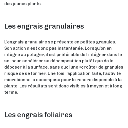
des jeunes plants.
Les engrais granulaires
L’engrais granulaire se présente en petites granules.
Son action n’est donc pas instantanée. Lorsqu’on en
intègre au potager, il est préférable de l’intégrer dans le
sol pour accélérer sa décomposition plutôt que de le
déposer à la surface, sans quoi une «croûte» de granules
risque de se former. Une fois l’application faite, l’activité
microbienne le décompose pour le rendre disponible à la
plante. Les résultats sont donc visibles à moyen et à long
terme.
Les engrais foliaires