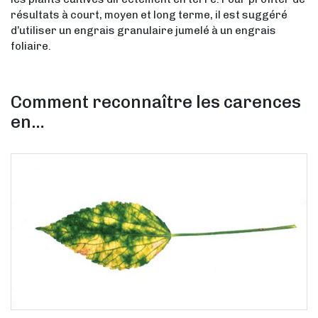
résultats à court, moyen et long terme, il est suggéré
d’utiliser un engrais granulaire jumelé à un engrais
foliaire.
Comment reconnaître les carences
en…