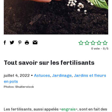
0 vote
0/5
Tout savoir sur les fertilisants
juillet 4, 2022
•
Astuces
,
Jardinage
,
Jardins et fleurs
en pots
Photos: Shutterstock
Les fertilisants, aussi appelés «
engrais
», sont en fait des