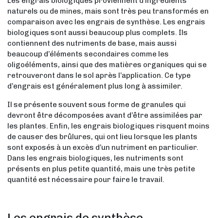
Les engrais biologiques proviennent d’ingrédients
naturels ou de mines, mais sont très peu transformés en
comparaison avec les engrais de synthèse. Les engrais
biologiques sont aussi beaucoup plus complets. Ils
contiennent des nutriments de base, mais aussi
beaucoup d’éléments secondaires comme les
oligoéléments, ainsi que des matières organiques qui se
retrouveront dans le sol après l’application. Ce type
d’engrais est généralement plus long à assimiler.
Il se présente souvent sous forme de granules qui
devront être décomposées avant d’être assimilées par
les plantes. Enfin, les engrais biologiques risquent moins
de causer des brûlures, qui ont lieu lorsque les plants
sont exposés à un excès d’un nutriment en particulier.
Dans les engrais biologiques, les nutriments sont
présents en plus petite quantité, mais une très petite
quantité est nécessaire pour faire le travail.
Les engrais de synthèse