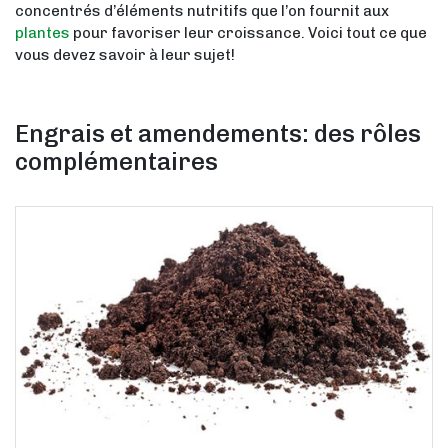
concentrés d’éléments nutritifs que l’on fournit aux
plantes
pour favoriser leur croissance. Voici tout ce que
vous devez savoir à leur sujet!
Engrais et amendements: des rôles
complémentaires