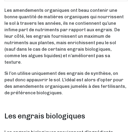
Les amendements organiques ont beau contenir une
bonne quantité de matières organiques qui nourrissent
le sol à travers les années, ils ne contiennent qu’une
infime part de nutriments par rapport aux engrais. De
leur côté, les engrais fournissent un maximum de
nutriments aux plantes, mais enrichissent peu le sol
(sauf dans le cas de certains engrais biologiques,
comme les algues liquides) et n’améliorent pas sa
texture.
Si l’on utilise uniquement des engrais de synthèse, on
peut donc appauvrir le sol. L’idéal est alors d’opter pour
des amendements organiques jumelés à des fertilisants,
de préférence biologiques.
Les engrais biologiques