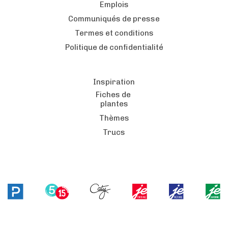
Emplois
Communiqués de presse
Termes et conditions
Politique de confidentialité
Inspiration
Fiches de
plantes
Thèmes
Trucs