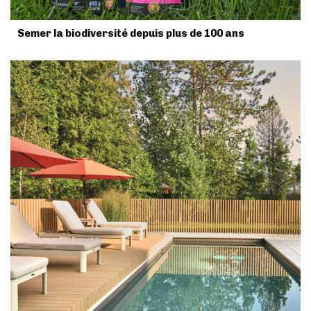
Semer la biodiversité depuis plus de 100 ans