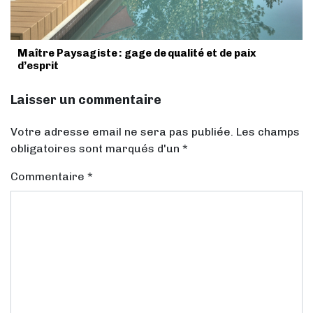
Maître Paysagiste : gage de qualité et de paix
d’esprit
Laisser un commentaire
Votre adresse email ne sera pas publiée. Les champs
obligatoires sont marqués d'un *
Commentaire
*