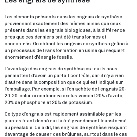
Les éléments présents dans les engrais de synthèse
proviennent exactement des mêmes mines que ceux
présents dans les engrais biologiques, à la différence
près que ces derniers ont été transformés et
concentrés. On obtient les engrais de synthèse grâce à
un processus de transformation en usine qui requiert
énormément d’énergie fossile.
L’avantage des engrais de synthèse est qu’ils nous
permettent d’avoir un parfait contrôle, car il n’y a rien
d’autre dans la composition que ce qui est indiqué sur
l’emballage. Par exemple, si l’on achète de l’engrais 20-
20-20, celui-ci contiendra exclusivement 20% d’azote,
20% de phosphore et 20% de potassium.
Ce type d’engrais est rapidement assimilable par les
plantes étant donné qu’il a été grandement transformé
au préalable. Cela dit, les engrais de synthèse risquent
davantage de causer des brûlures, surtout dans le cas