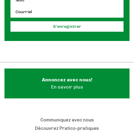
Annoncez avec nous!
En savoir plus
Communiquez avec nous
Découvrez Pratico-pratiques