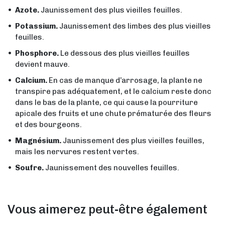
Azote.
Jaunissement des plus vieilles feuilles.
Potassium.
Jaunissement des limbes des plus vieilles
feuilles.
Phosphore.
Le dessous des plus vieilles feuilles
devient mauve.
Calcium.
En cas de manque d’arrosage, la plante ne
transpire pas adéquatement, et le calcium reste donc
dans le bas de la plante, ce qui cause la pourriture
apicale des fruits et une chute prématurée des fleurs
et des bourgeons.
Magnésium.
Jaunissement des plus vieilles feuilles,
mais les nervures restent vertes.
Soufre.
Jaunissement des nouvelles feuilles.
Vous aimerez peut-être également