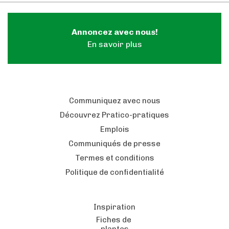
Annoncez avec nous!
En savoir plus
Communiquez avec nous
Découvrez Pratico-pratiques
Emplois
Communiqués de presse
Termes et conditions
Politique de confidentialité
Inspiration
Fiches de