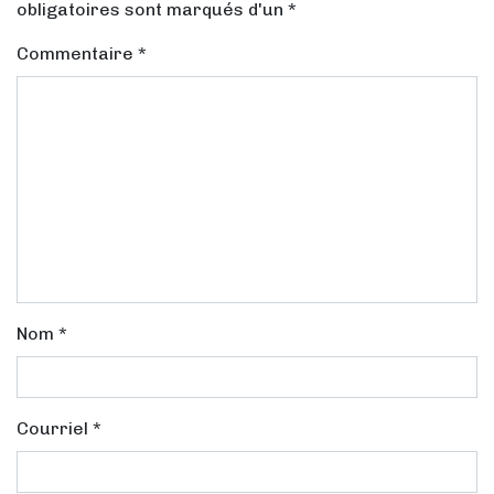
obligatoires sont marqués d'un *
Commentaire
*
Nom
*
Courriel
*