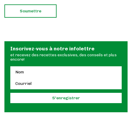
Inscrivez-vous à notre infolettre
et recevez des recettes exclusives, des conseils et plus
encore!