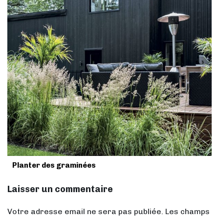
Planter des graminées
Laisser un commentaire
Votre adresse email ne sera pas publiée. Les champs