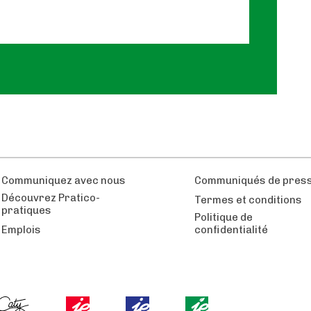
Communiquez avec nous
Communiqués de pres
Découvrez Pratico-
Termes et conditions
pratiques
Politique de
Emplois
confidentialité