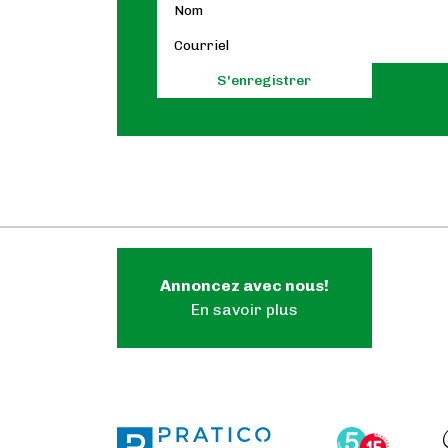
Annoncez avec nous!
En savoir plus