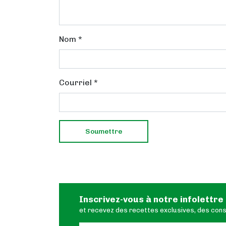
Nom
*
Courriel
*
Inscrivez-vous à notre infolettre
et recevez des recettes exclusives, des conse