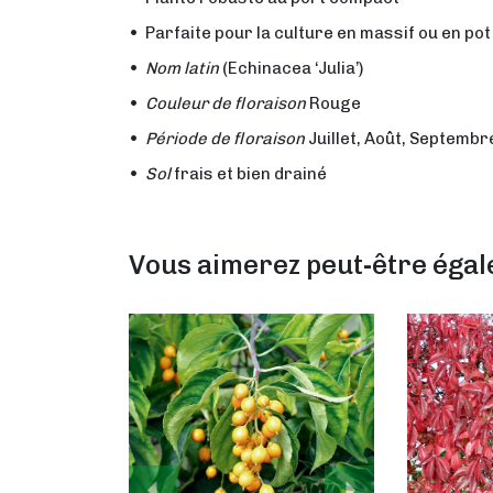
Parfaite pour la culture en massif ou en pot
Nom latin
(Echinacea ‘Julia’)
Couleur de floraison
Rouge
Période de floraison
Juillet, Août, Septembr
Sol
frais et bien drainé
Vous aimerez peut-être éga