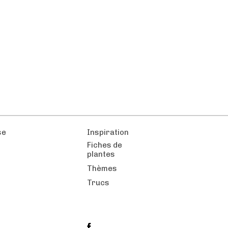
se
Inspiration
Fiches de
plantes
Thèmes
Trucs