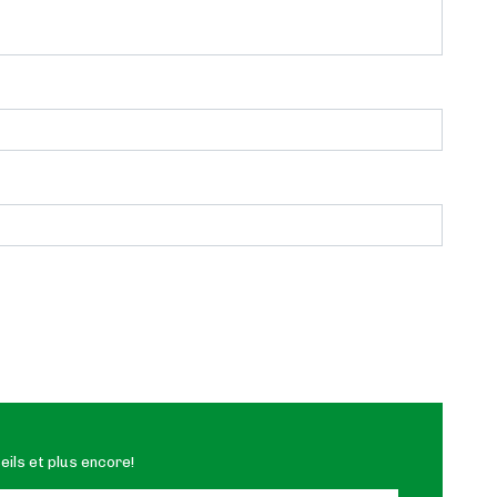
ils et plus encore!