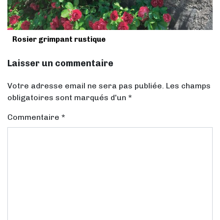
Rosier grimpant rustique
Laisser un commentaire
Votre adresse email ne sera pas publiée. Les champs
obligatoires sont marqués d'un *
Commentaire
*