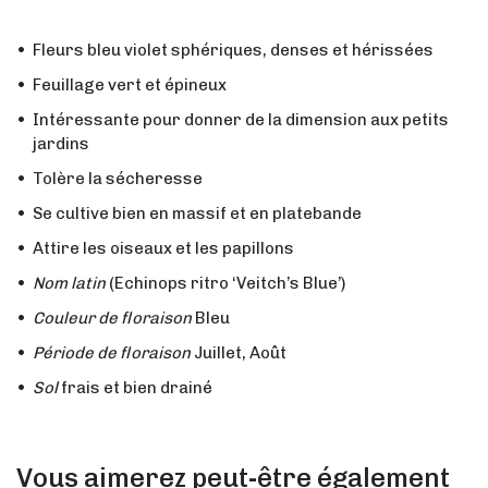
Fleurs bleu violet sphériques, denses et hérissées
Feuillage vert et épineux
Intéressante pour donner de la dimension aux petits
jardins
Tolère la sécheresse
Se cultive bien en massif et en platebande
Attire les oiseaux et les papillons
Nom latin
(Echinops ritro ‘Veitch’s Blue’)
Couleur de floraison
Bleu
Période de floraison
Juillet, Août
Sol
frais et bien drainé
Vous aimerez peut-être également