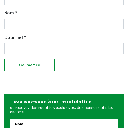
Nom
*
Courriel
*
Inscrivez-vous à notre infolettre
et recevez des recettes exclusives, des conseils et plus
encore!