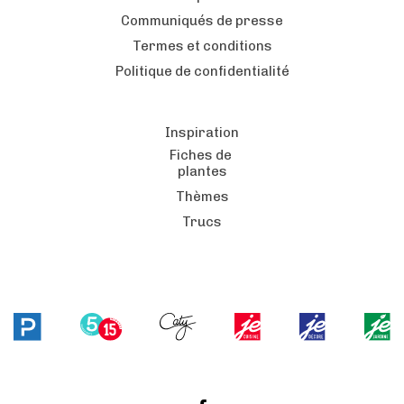
Communiqués de presse
Termes et conditions
Politique de confidentialité
Inspiration
Fiches de
plantes
Thèmes
Trucs