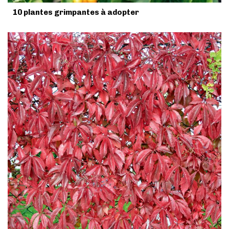
10 plantes grimpantes à adopter