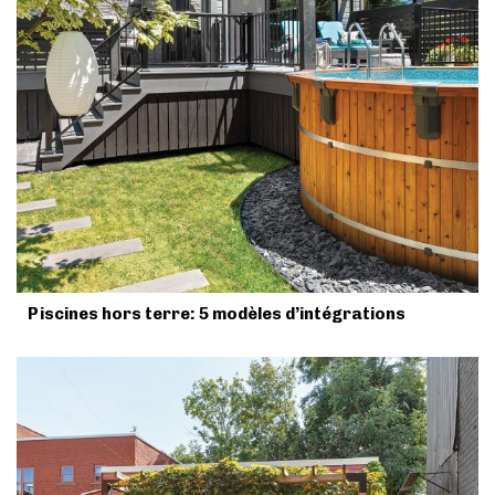
Piscines hors terre: 5 modèles d’intégrations