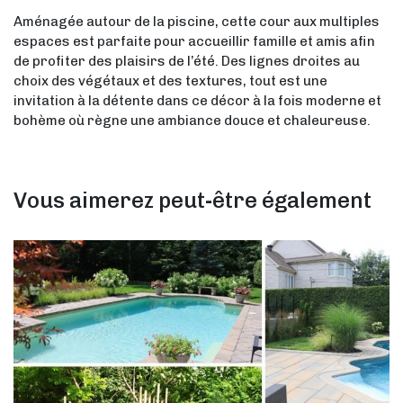
Aménagée autour de la piscine, cette cour aux multiples
espaces est parfaite pour accueillir famille et amis afin
de profiter des plaisirs de l’été. Des lignes droites au
choix des végétaux et des textures, tout est une
invitation à la détente dans ce décor à la fois moderne et
bohème où règne une ambiance douce et chaleureuse.
Vous aimerez peut-être également