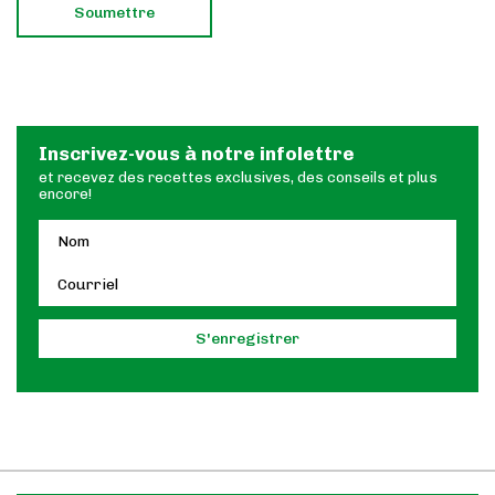
Inscrivez-vous à notre infolettre
et recevez des recettes exclusives, des conseils et plus
encore!