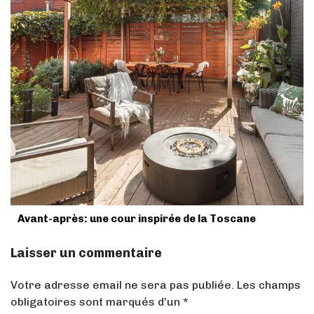
Avant-après: une cour inspirée de la Toscane
Laisser un commentaire
Votre adresse email ne sera pas publiée. Les champs
obligatoires sont marqués d'un *