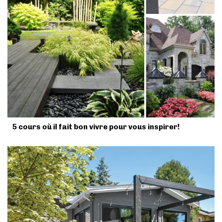
5 cours où il fait bon vivre pour vous inspirer!