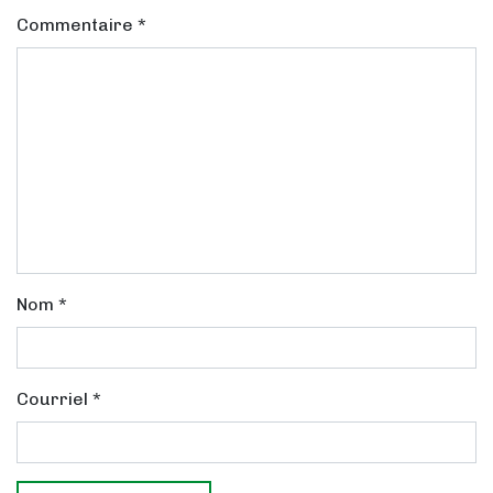
Commentaire
*
Nom
*
Courriel
*