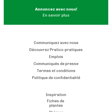
Annoncez avec nous!
En savoir plus
Communiquez avec nous
Découvrez Pratico-pratiques
Emplois
Communiqués de presse
Termes et conditions
Politique de confidentialité
Inspiration
Fiches de
plantes