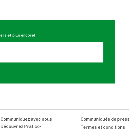
ils et plus encore!
Communiquez avec nous
Communiqués de pres
Découvrez Pratico-
Termes et conditions