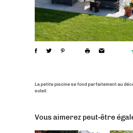
La petite piscine se fond parfaitement au déc
soleil.
Vous aimerez peut-être éga