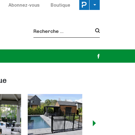
Abonnez-vous
Boutique
Recherche :
ue