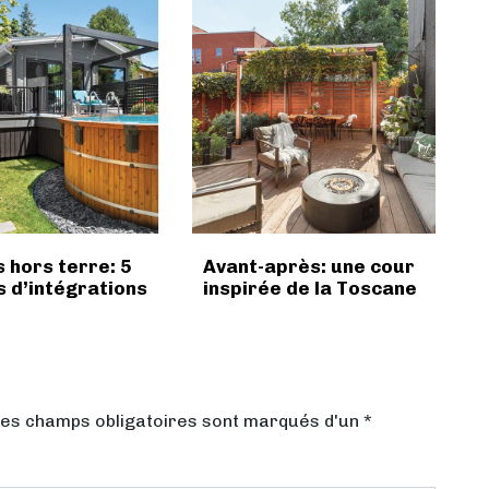
s hors terre: 5
Avant-après: une cour
 d’intégrations
inspirée de la Toscane
Les champs obligatoires sont marqués d'un *