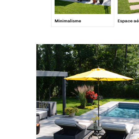
Minimalisme
Espace aé