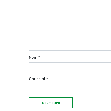
Nom
*
Courriel
*