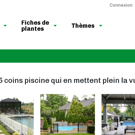
Connexion
Fiches de
Thèmes
plantes
5 coins piscine qui en mettent plein la v