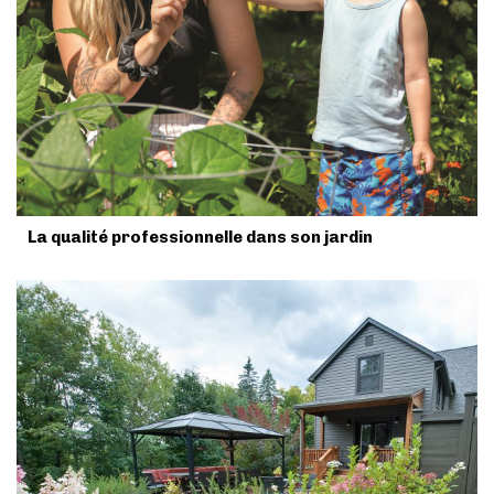
La qualité professionnelle dans son jardin