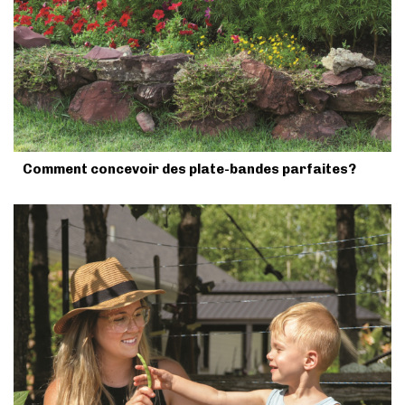
Comment concevoir des plate-bandes parfaites?