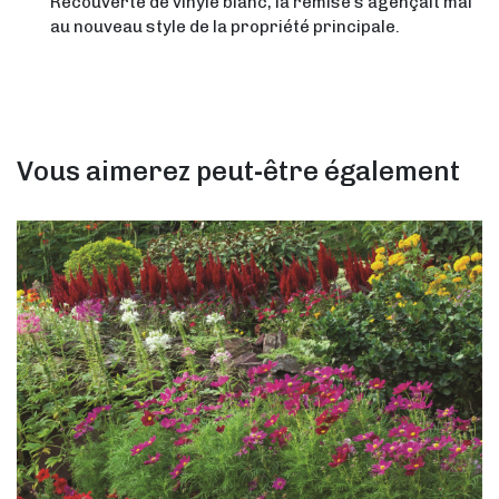
Recouverte de vinyle blanc, la remise s’agençait mal
au nouveau style de la propriété principale.
Vous aimerez peut-être également