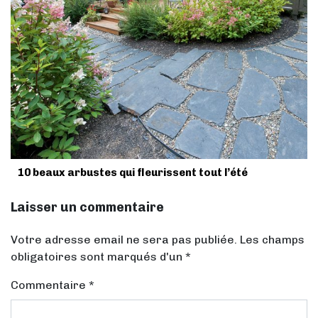
10 beaux arbustes qui fleurissent tout l’été
Laisser un commentaire
Votre adresse email ne sera pas publiée. Les champs
obligatoires sont marqués d'un *
Commentaire
*