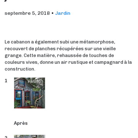
septembre 5, 2018
•
Jardin
Le cabanon a également subi une métamorphose,
recouvert de planches récupérées sur une vieille
grange. Cette matière, rehaussée de touches de
couleurs vives, donne un air rustique et campagnard à la
construction.
Après