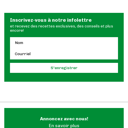
Inscrivez-vous à notre infolettre
et recevez des recettes exclusives, des conseils et plus
encore!
Annoncez avec nous!
En savoir plus