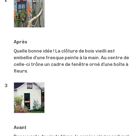
Après
Quelle bonne idée ! La clôture de bois vieilli est
embellie d’une fresque peinte à la main. Au centre de
celle-ci trône un cadre de fenêtre orné d’une boîte à
fleurs.
Avant