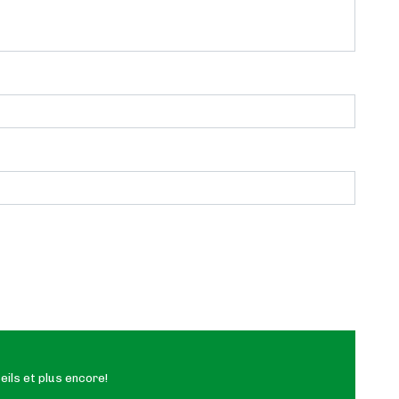
ils et plus encore!