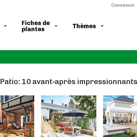
Connexion
Fiches de
Thèmes
plantes
Patio: 10 avant-après impressionnant