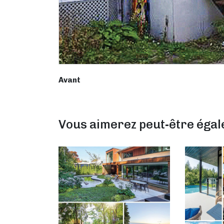
Avant
Vous aimerez peut-être éga