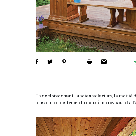
En décloisonnant l’ancien solarium, la moitié 
plus qu’à construire le deuxième niveau et à 