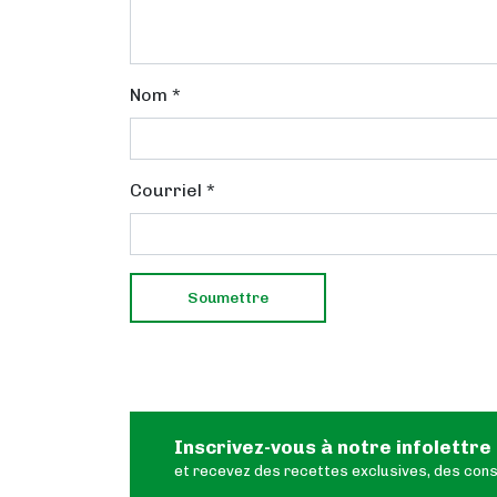
Nom
*
Courriel
*
Inscrivez-vous à notre infolettre
et recevez des recettes exclusives, des conse