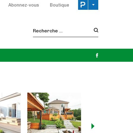
Abonnez-vous
Boutique
Recherche :
s