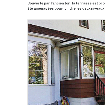
Couverte par l’ancien toit, la terrasse est p
été aménagées pour joindre les deux niveaux 