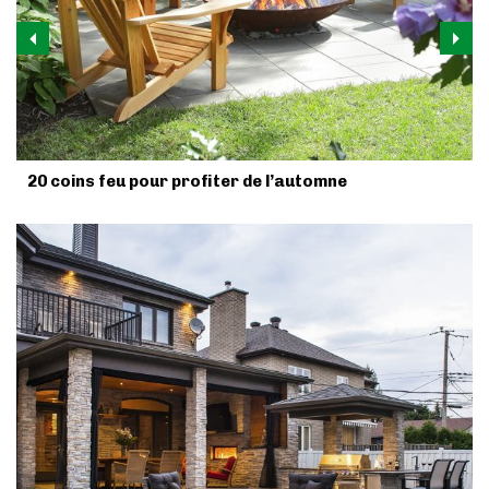
20 coins feu pour profiter de l’automne