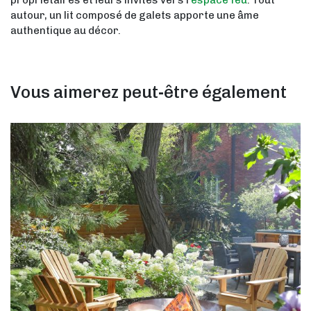
autour, un lit composé de galets apporte une âme
authentique au décor.
Vous aimerez peut-être également