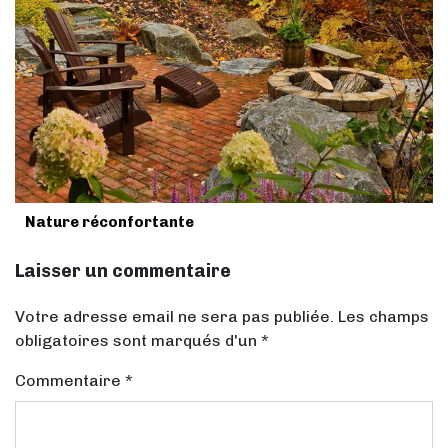
Nature réconfortante
Laisser un commentaire
Votre adresse email ne sera pas publiée. Les champs
obligatoires sont marqués d'un *
Commentaire
*