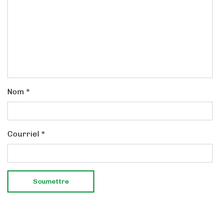
Nom
*
Courriel
*