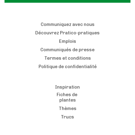
Communiquez avec nous
Découvrez Pratico-pratiques
Emplois
Communiqués de presse
Termes et conditions
Politique de confidentialité
Inspiration
Fiches de
plantes
Thèmes
Trucs