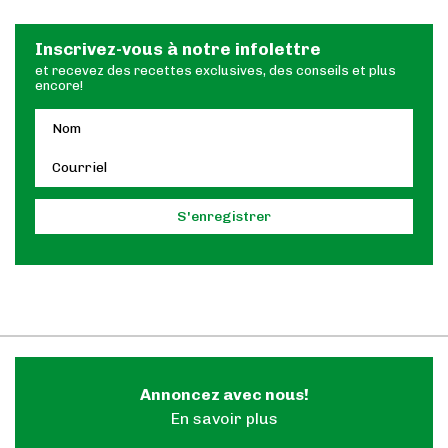
Inscrivez-vous à notre infolettre
et recevez des recettes exclusives, des conseils et plus
encore!
Annoncez avec nous!
En savoir plus