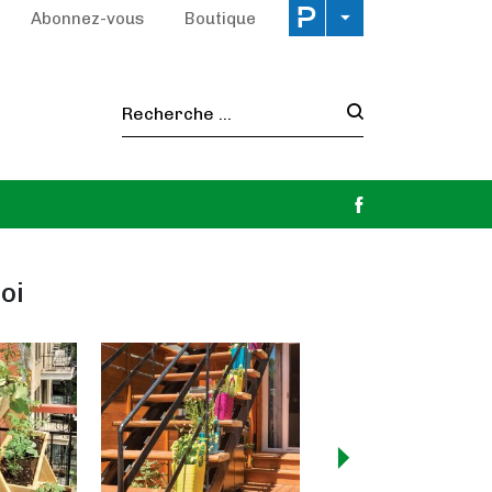
Abonnez-vous
Boutique
Recherche :
oi