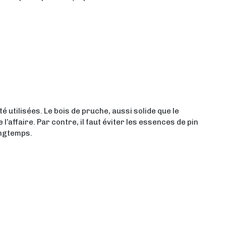
é utilisées. Le bois de pruche, aussi solide que le
l’affaire. Par contre, il faut éviter les essences de pin
ongtemps.