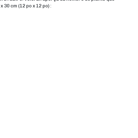
 30 cm (12 po x 12 po) :