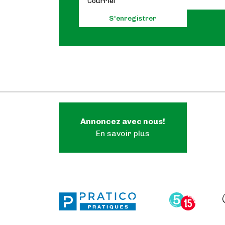
Annoncez avec nous!
En savoir plus