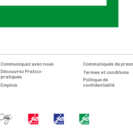
Communiquez avec nous
Communiqués de pres
Découvrez Pratico-
Termes et conditions
pratiques
Politique de
Emplois
confidentialité