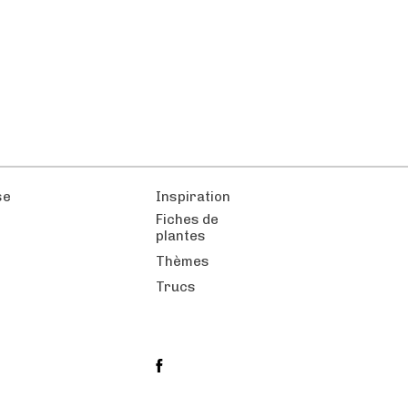
se
Inspiration
Fiches de
plantes
Thèmes
Trucs