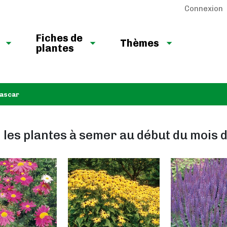
Connexion
Fiches de
Thèmes
plantes
ascar
: les plantes à semer au début du mois 