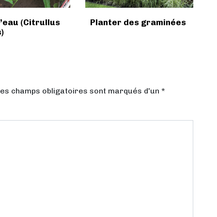
’eau (Citrullus
Planter des graminées
)
Les champs obligatoires sont marqués d'un *