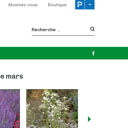
Abonnez-vous
Boutique
Recherche :
de mars