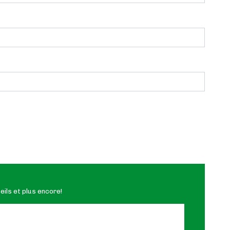
ils et plus encore!