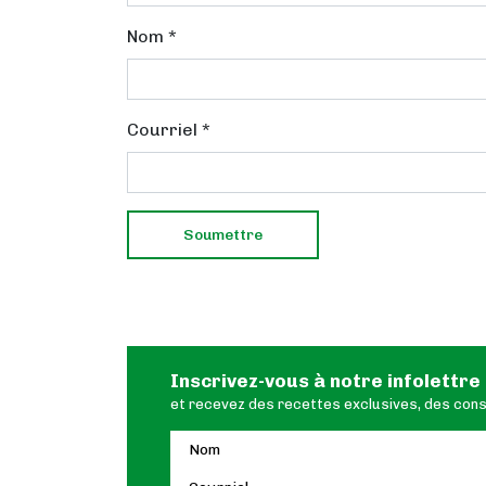
Nom
*
Courriel
*
Inscrivez-vous à notre infolettre
et recevez des recettes exclusives, des conse