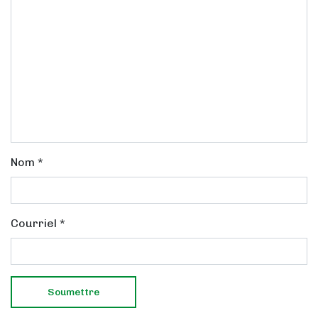
Nom
*
Courriel
*