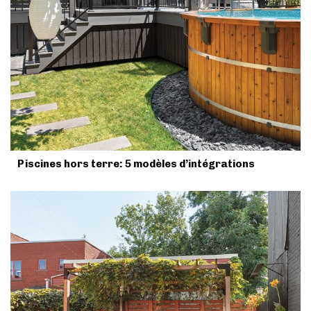
Piscines hors terre: 5 modèles d’intégrations