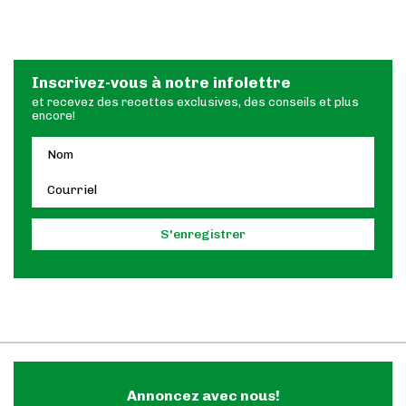
Inscrivez-vous à notre infolettre
et recevez des recettes exclusives, des conseils et plus
encore!
Annoncez avec nous!