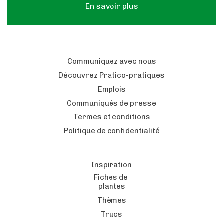
En savoir plus
Communiquez avec nous
Découvrez Pratico-pratiques
Emplois
Communiqués de presse
Termes et conditions
Politique de confidentialité
Inspiration
Fiches de
plantes
Thèmes
Trucs