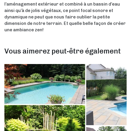
l’aménagement extérieur et combiné à un bassin d’eau
ainsi qu’à de jolis végétaux, ce point focal sonore et
dynamique ne peut que nous faire oublier la petite
dimension de notre terrain. Et quelle belle façon de créer
une ambiance zen!
Vous aimerez peut-être également