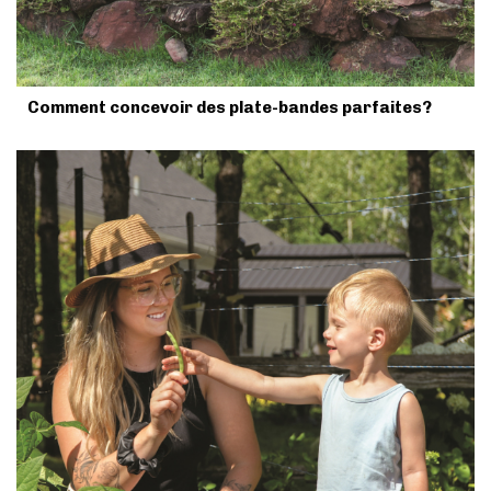
Comment concevoir des plate-bandes parfaites?