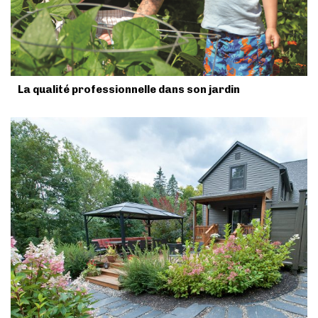
La qualité professionnelle dans son jardin