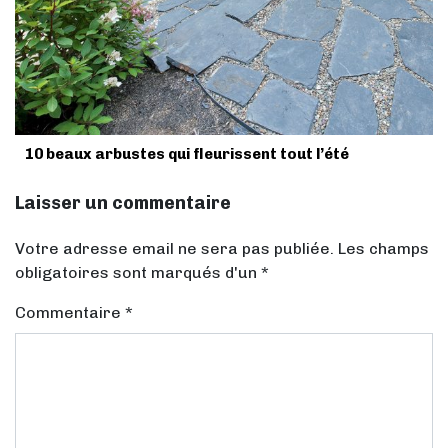
10 beaux arbustes qui fleurissent tout l’été
Laisser un commentaire
Votre adresse email ne sera pas publiée. Les champs
obligatoires sont marqués d'un *
Commentaire
*