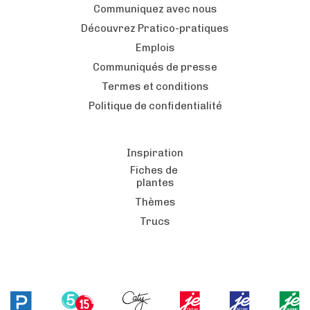
Communiquez avec nous
Découvrez Pratico-pratiques
Emplois
Communiqués de presse
Termes et conditions
Politique de confidentialité
Inspiration
Fiches de
plantes
Thèmes
Trucs