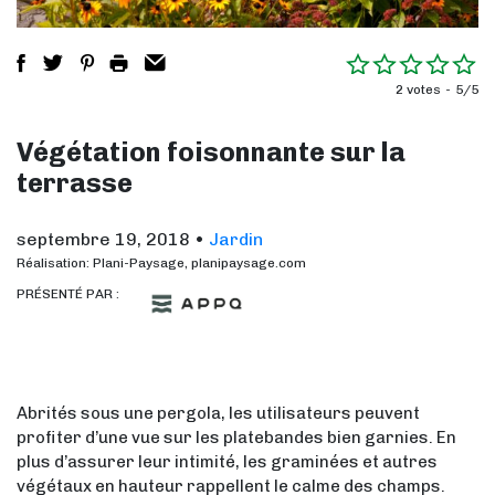
2 votes
5/5
Végétation foisonnante sur la
terrasse
septembre 19, 2018
•
Jardin
Réalisation: Plani-Paysage, planipaysage.com
PRÉSENTÉ PAR :
Abrités sous une pergola, les utilisateurs peuvent
profiter d’une vue sur les platebandes bien garnies. En
plus d’assurer leur intimité, les graminées et autres
végétaux en hauteur rappellent le calme des champs.