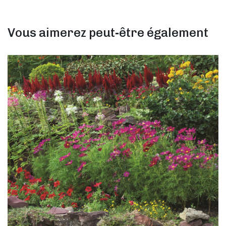
Vous aimerez peut-être également